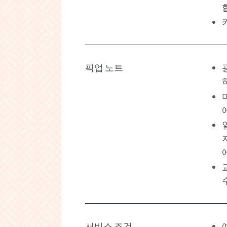
픽업 노트
서비스 조건