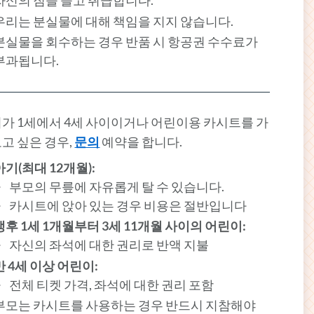
자신의 짐을 들고 취급합니다.
우리는 분실물에 대해 책임을 지지 않습니다.
분실물을 회수하는 경우 반품 시 항공권 수수료가
부과됩니다.
가 1세에서 4세 사이이거나 어린이용 카시트를 가
고 싶은 경우,
문의
예약을 합니다.
아기(최대 12개월):
부모의 무릎에 자유롭게 탈 수 있습니다.
카시트에 앉아 있는 경우 비용은 절반입니다
생후 1세 1개월부터 3세 11개월 사이의 어린이:
자신의 좌석에 대한 권리로 반액 지불
만 4세 이상 어린이:
전체 티켓 가격, 좌석에 대한 권리 포함
부모는 카시트를 사용하는 경우 반드시 지참해야