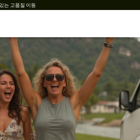
뢰할 수 있는 고품질 이동