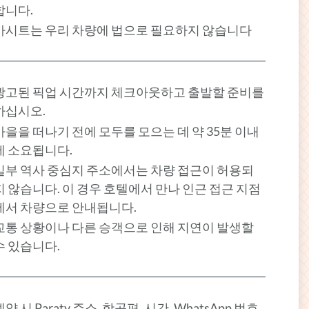
합니다.
카시트는 우리 차량에 법으로 필요하지 않습니다
광고된 픽업 시간까지 체크아웃하고 출발할 준비를
하십시오.
마을을 떠나기 전에 모두를 모으는 데 약 35분 이내
에 소요됩니다.
일부 역사 중심지 주소에서는 차량 접근이 허용되
지 않습니다. 이 경우 호텔에서 만나 인근 접근 지점
에서 차량으로 안내됩니다.
교통 상황이나 다른 승객으로 인해 지연이 발생할
수 있습니다.
예약 시 Paraty 주소, 항공편, 시간, WhatsApp 번호