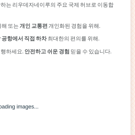
항하는 리우데자네이루의 주요 국제 허브로 이동합
위해 또는
개인 교통편
개인화된 경험을 위해.
 공항에서 직접 하차
최대한의 편의를 위해.
여행하세요.
안전하고 쉬운 경험
믿을 수 있습니다.