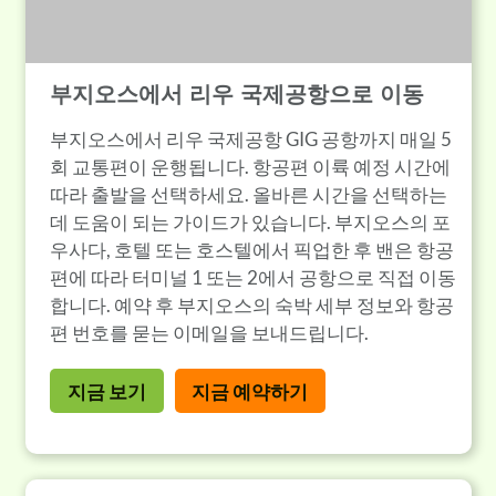
부지오스에서 리우 국제공항으로 이동
부지오스에서 리우 국제공항 GIG 공항까지 매일 5
회 교통편이 운행됩니다. 항공편 이륙 예정 시간에
따라 출발을 선택하세요. 올바른 시간을 선택하는
데 도움이 되는 가이드가 있습니다. 부지오스의 포
우사다, 호텔 또는 호스텔에서 픽업한 후 밴은 항공
편에 따라 터미널 1 또는 2에서 공항으로 직접 이동
합니다. 예약 후 부지오스의 숙박 세부 정보와 항공
편 번호를 묻는 이메일을 보내드립니다.
지금 보기
지금 예약하기