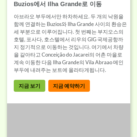
Buzios에서 Ilha Grande로 이동
아브라오 부두에서만 하차하세요. 두 개의 낙원을
함께 연결하는 Buzios와 Ilha Grande 사이의 환승은
세 부분으로 이루어집니다. 첫 번째는 부지오스의
호텔, 포사다, 호스텔에서 리우의 GIG 국제공항까
지 정기적으로 이동하는 것입니다. 여기에서 차량
을 갈아타고 Conceição do Jacarei의 어촌 마을로
계속 이동한 다음 Ilha Grande의 Vila Abraao 메인
부두에 내려주는 보트에 올라타게됩니다.
지금 보기
지금 예약하기