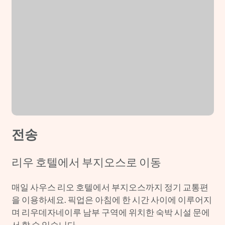
전송
리우 호텔에서 부지오스로 이동
매일 사우스 리오 호텔에서 부지오스까지 정기 교통편
을 이용하세요. 픽업은 아침에 한 시간 사이에 이루어지
며 리우데자네이루 남부 구역에 위치한 숙박 시설 문에
서 할 수 있습니다.