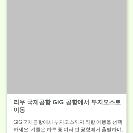
리우 국제공항 GIG 공항에서 부지오스로
이동
GIG 국제공항에서 부지오스까지 직항 여행을 선택
하세요. 셔틀은 하루 중 여러 번 공항에서 출발하며,