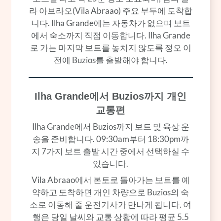
라 아브라오(Vila Abraao) 주요 부두에 도착합
니다. Ilha Grande에는 자동차가 없으며 보트
에서 숙소까지 직접 이동합니다. Ilha Grande
로 가는 마지막 보트를 놓치지 않도록 정오 이
전에 Buzios를 출발해야 합니다.
Ilha Grande에서 Buzios까지 개인
교통편
Ilha Grande에서 Buzios까지 보트 및 육상 운
송을 준비합니다. 09:30am부터 18:30pm까
지 7가지 보트 출발 시간 중에서 선택하실 수
있습니다.
Vila Abraao에서 본토로 돌아가는 보트를 예
약하고 도착하면 개인 차량으로 Buzios의 숙
소로 이동해 줄 운전기사가 만나게 됩니다. 여
행은 당일 날씨와 교통 상황에 따라 평균 5.5