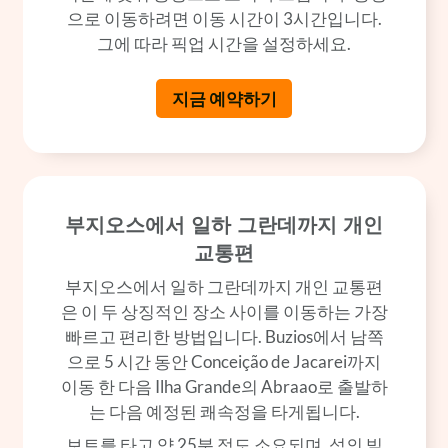
으로 이동하려면 이동 시간이 3시간입니다.
그에 따라 픽업 시간을 설정하세요.
지금 예약하기
부지오스에서 일하 그란데까지 개인
교통편
부지오스에서 일하 그란데까지 개인 교통편
은 이 두 상징적인 장소 사이를 이동하는 가장
빠르고 편리한 방법입니다. Buzios에서 남쪽
으로 5 시간 동안 Conceição de Jacarei까지
이동 한 다음 Ilha Grande의 Abraao로 출발하
는 다음 예정된 쾌속정을 타게됩니다.
보트를 타고 약 25분 정도 소요되며, 섬의 빌