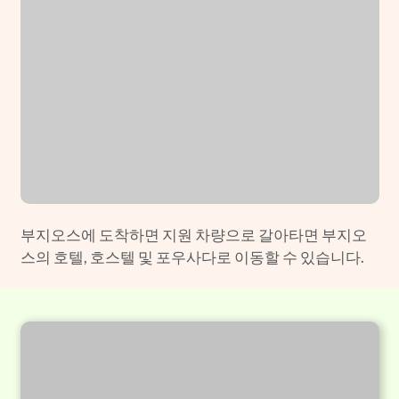
부지오스에 도착하면 지원 차량으로 갈아타면 부지오
스의 호텔, 호스텔 및 포우사다로 이동할 수 있습니다.