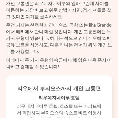
개인 교통편은 리우데자네이루와 일하 그란데 사이를
이동하는 가장 빠르고 쉬운 방법이지만, 정기 셔틀을 찾
고 있다면 여기를 클릭하세요.
운전 기사는 선택한 시간에 숙소, 공항 또는 Ilha Grande
에서 페리에서 만나 마실 것입니다. 개인 교통편에는 두
가지 유형이 있습니다. 하나는 섬으로 건너기 위해 일반
공유 보트를 사용하고, 다른 하나는 건너기 위해 개인 보
트를 사용합니다.
아래에서 두 가지 유형의 송금에 대해 읽은 다음 즉시 예
약하고 결제할 수 있습니다!
리우에서 부지오스까지 개인 교통편
리우데자네이루 호텔
리우데자네이루 호텔, 호스텔 또는 아파트에
서 픽업하여 부지오스의 숙소로 바로 이동하