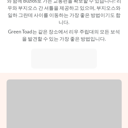
와 함께 Buzios로 가는 교통편을 확보할 수 있습니다! 리
우와 부지오스 간 셔틀을 제공하고 있으며, 부지오스와
일하 그란데 사이를 이동하는 가장 좋은 방법이기도 합
니다.
Green Toad는 같은 장소에서 리우 주립대의 모든 보석
을 발견할 수 있는 가장 좋은 방법입니다.