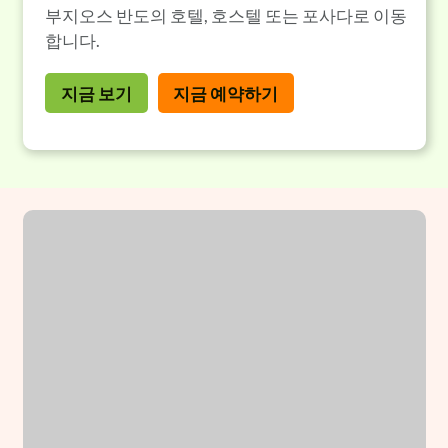
부지오스 반도의 호텔, 호스텔 또는 포사다로 이동
합니다.
지금 보기
지금 예약하기