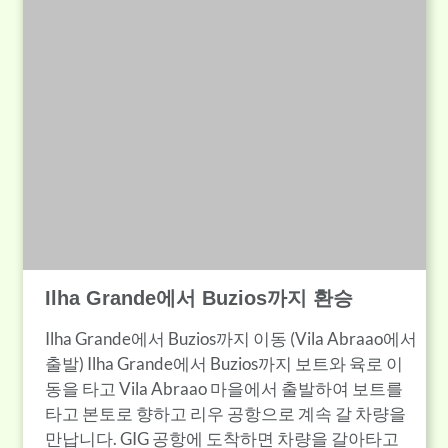
Ilha Grande에서 Buzios까지 환승
Ilha Grande에서 Buzios까지 이동 (Vila Abraao에서
출발) Ilha Grande에서 Buzios까지 보트와 육로 이
동을 타고 Vila Abraao 마을에서 출발하여 보트를
타고 본토로 향하고 리우 공항으로 계속 갈 차량을
만납니다. GIG 공항에 도착하면 차량을 갈아타고