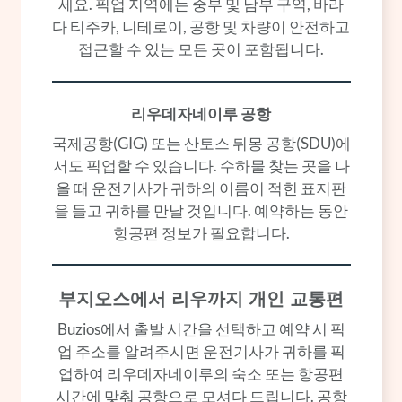
세요. 픽업 지역에는 중부 및 남부 구역, 바라
다 티주카, 니테로이, 공항 및 차량이 안전하고
접근할 수 있는 모든 곳이 포함됩니다.
리우데자네이루 공항
국제공항(GIG) 또는 산토스 뒤몽 공항(SDU)에
서도 픽업할 수 있습니다. 수하물 찾는 곳을 나
올 때 운전기사가 귀하의 이름이 적힌 표지판
을 들고 귀하를 만날 것입니다. 예약하는 동안
항공편 정보가 필요합니다.
부지오스에서 리우까지 개인 교통편
Buzios에서 출발 시간을 선택하고 예약 시 픽
업 주소를 알려주시면 운전기사가 귀하를 픽
업하여 리우데자네이루의 숙소 또는 항공편
시간에 맞춰 공항으로 모셔다 드립니다. 공항