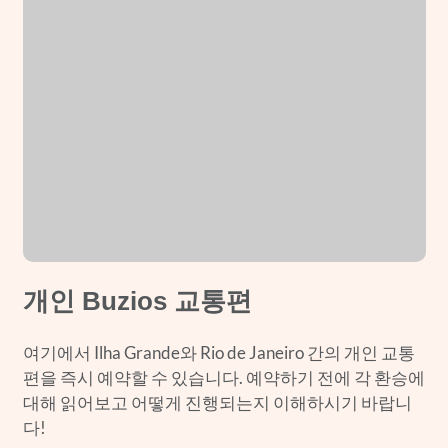
개인 Buzios 교통편
여기에서 Ilha Grande와 Rio de Janeiro 간의 개인 교통
편을 즉시 예약할 수 있습니다. 예약하기 전에 각 환승에
대해 읽어보고 어떻게 진행되는지 이해하시기 바랍니
다!