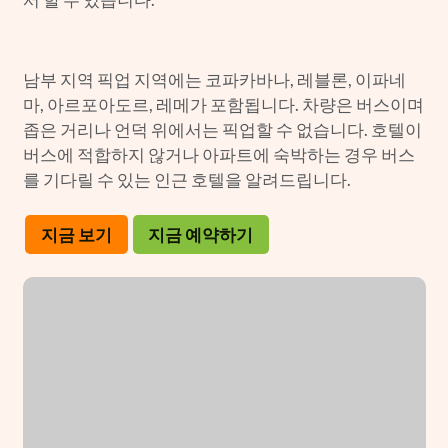
남부 지역 픽업 지역에는 코파카바나, 레블론, 이파네
마, 아르포아도르, 레메가 포함됩니다. 차량은 버스이며
좁은 거리나 언덕 위에서는 픽업할 수 없습니다. 호텔이
버스에 적합하지 않거나 아파트에 숙박하는 경우 버스
를 기다릴 수 있는 인근 호텔을 알려드립니다.
지금 보기
지금 예약하기